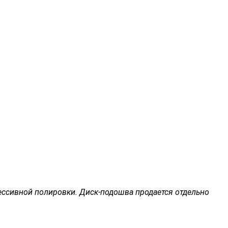
ессивной полировки. Диск-подошва продается отдельно