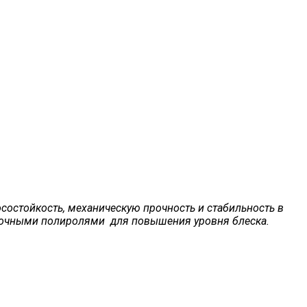
состойкость, механическую прочность и стабильность в
одочными полиролями для повышения уровня блеска.