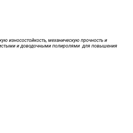
кую износостойкость, механическую прочность и
ернистыми и доводочными полиролями для повышения