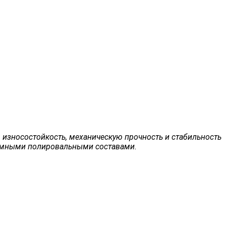
износостойкость, механическую прочность и стабильность
аммными полировальными составами.