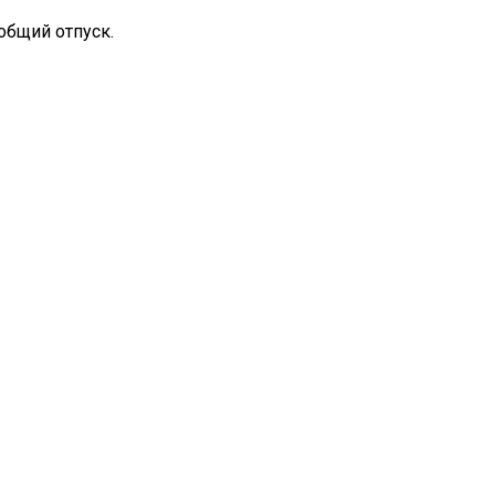
общий отпуск.