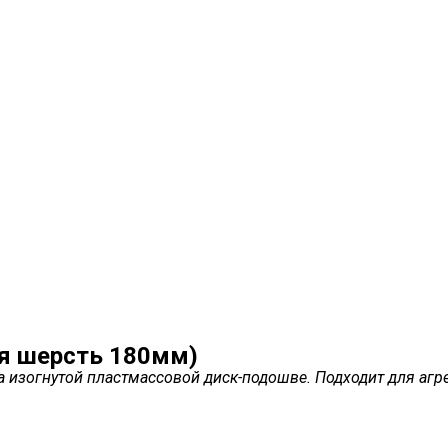
я шерсть 180мм)
 изогнутой пластмассовой диск-подошве. Подходит для агр