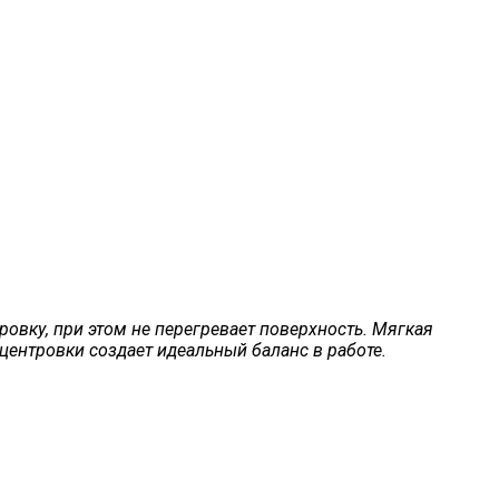
овку, при этом не перегревает поверхность. Мягкая
центровки создает идеальный баланс в работе.