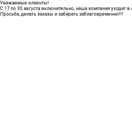
Уважаемые клиенты!
С 17 по 30 августа включительно, наша компания уходит в 
Просьба, делать заказы и забирать заблаговременно!!!