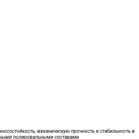
носостойкость, механическую прочность и стабильность в
ммными полировальными составами.