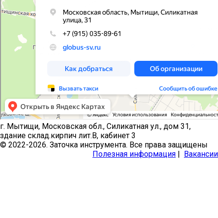
г. Мытищи, Московская обл., Силикатная ул., дом 31,
здание склад.кирпич лит.В, кабинет 3
© 2022-2026. Заточка инструмента. Все права защищены
Полезная информация
|
Вакансии