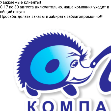
Уважаемые клиенты!
С 17 по 30 августа включительно, наша компания уходит в
общий отпуск.
Просьба, делать заказы и забирать заблаговременно!!!