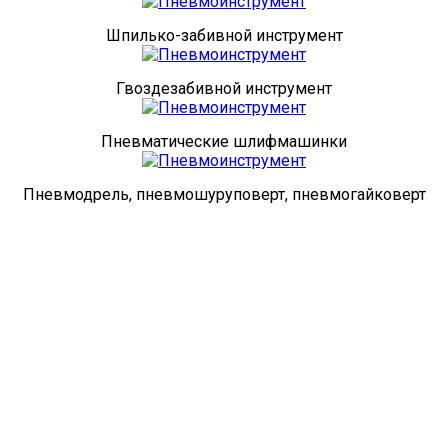
Шпилько-забивной инструмент
Гвоздезабивной инструмент
Пневматические шлифмашинки
Пневмодрель, пневмошуруповерт, пневмогайковерт