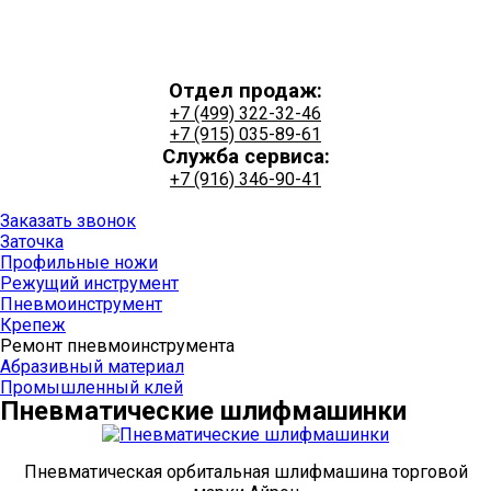
Отдел продаж:
+7 (499) 322-32-46
+7 (915) 035-89-61
Служба сервиса:
+7 (916) 346-90-41
+7 (915) 035-89-61
Заказать звонок
Заточка
Профильные ножи
Режущий инструмент
Пневмоинструмент
Крепеж
Ремонт пневмоинструмента
Абразивный материал
Промышленный клей
Пневматические шлифмашинки
Пневматическая орбитальная шлифмашина торговой