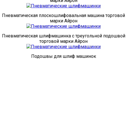
марки Айрон
Пневматическая плоскошлифовальная машина торговой
марки Айрон
Пневматическая шлифмашинка с треугольной подошвой
торговой марки Айрон
Подошвы для шлиф машинок