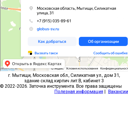
г. Мытищи, Московская обл., Силикатная ул., дом 31,
здание склад.кирпич лит.В, кабинет 3
© 2022-2026. Заточка инструмента. Все права защищены
Полезная информация
|
Вакансии