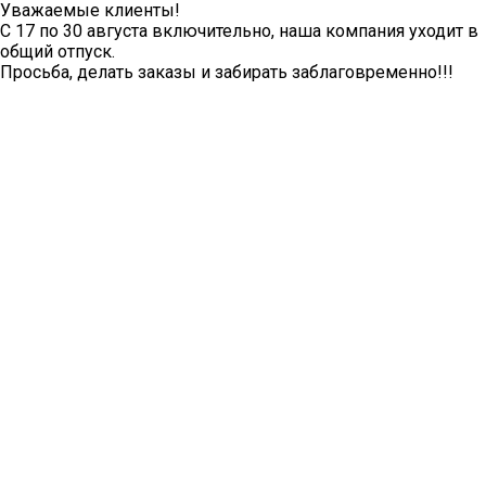
Уважаемые клиенты!
С 17 по 30 августа включительно, наша компания уходит в
общий отпуск.
Просьба, делать заказы и забирать заблаговременно!!!