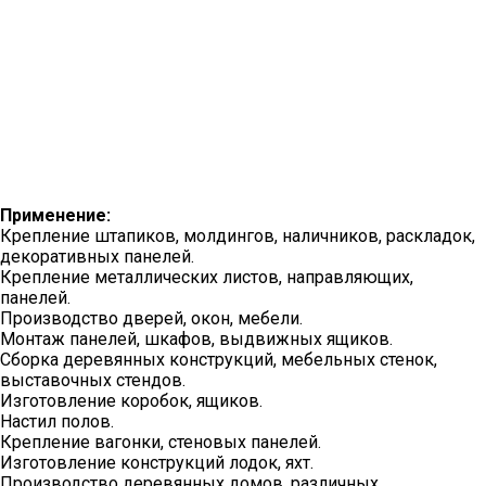
Применение:
Крепление штапиков, молдингов, наличников, раскладок,
декоративных панелей.
Крепление металлических листов, направляющих,
панелей.
Производство дверей, окон, мебели.
Монтаж панелей, шкафов, выдвижных ящиков.
Сборка деревянных конструкций, мебельных стенок,
выставочных стендов.
Изготовление коробок, ящиков.
Настил полов.
Крепление вагонки, стеновых панелей.
Изготовление конструкций лодок, яхт.
Производство деревянных домов, различных