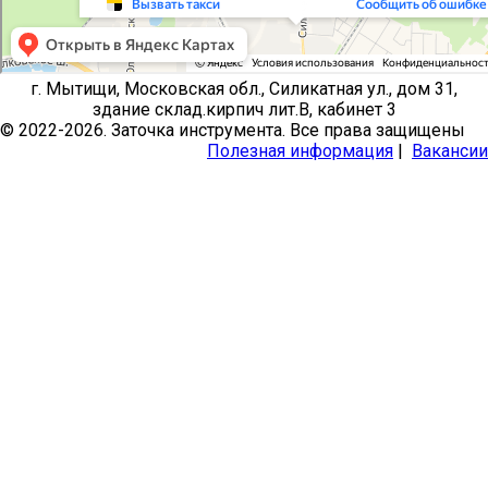
г. Мытищи, Московская обл., Силикатная ул., дом 31,
здание склад.кирпич лит.В, кабинет 3
© 2022-2026. Заточка инструмента. Все права защищены
Полезная информация
|
Вакансии