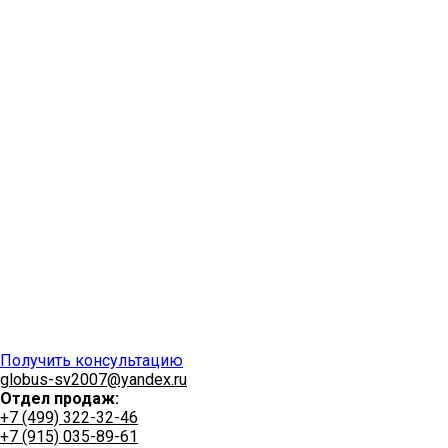
Получить консультацию
globus-sv2007@yandex.ru
Отдел продаж:
+7 (499) 322-32-46
+7 (915) 035-89-61