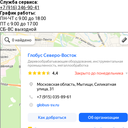
Служба сервиса:
+7 (916) 346-90-41
График работы:
ПН-ЧТ с 9.00 до 18.00
ПТ с 9.00 до 17.00
СБ-ВС выходной
Глобус Северо-Восток
Производственное предприятие в Мытищах