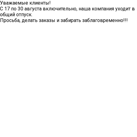
Уважаемые клиенты!
С 17 по 30 августа включительно, наша компания уходит в
общий отпуск.
Просьба, делать заказы и забирать заблаговременно!!!