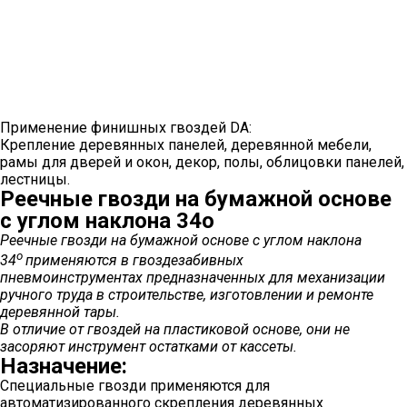
Применение финишных гвоздей DA:
Крепление деревянных панелей, деревянной мебели,
рамы для дверей и окон, декор, полы, облицовки панелей,
лестницы.
Реечные гвозди на бумажной основе
с углом наклона 34о
Реечные гвозди на бумажной основе с углом наклона
о
34
применяются в гвоздезабивных
пневмоинструментах предназначенных для механизации
ручного труда в строительстве, изготовлении и ремонте
деревянной тары.
В отличие от гвоздей на пластиковой основе, они не
засоряют инструмент остатками от кассеты.
Назначение:
Специальные гвозди применяются для
автоматизированного скрепления деревянных