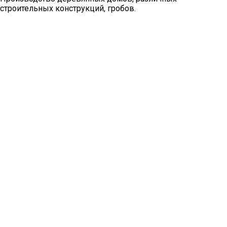
строительных конструкций, гробов.