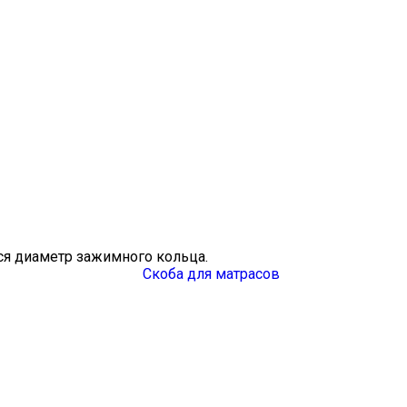
ся диаметр зажимного кольца.