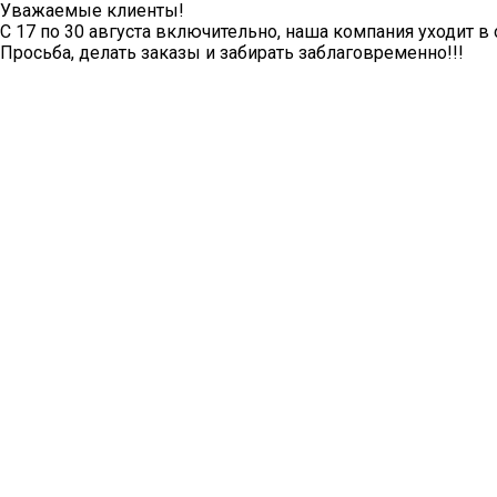
Уважаемые клиенты!
С 17 по 30 августа включительно, наша компания уходит в 
Просьба, делать заказы и забирать заблаговременно!!!