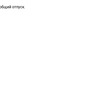
общий отпуск.