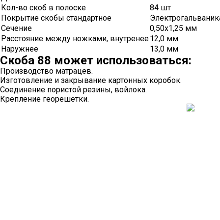
Кол-во скоб в полоске
84 шт
Покрытие скобы стандартное
Электрогальвани
Сечение
0,50х1,25 мм
Расстояние между ножками, внутренее
12,0 мм
Наружнее
13,0 мм
Скоба 88 может использоваться:
Производство матрацев.
Изготовление и закрывание картонных коробок.
Соединение пористой резины, войлока.
Крепление георешетки.