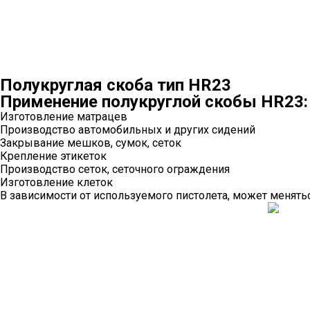
Полукруглая скоба тип HR23
Применение полукруглой скобы HR23:
Изготовление матрацев
Производство автомобильных и других сидений
Закрывание мешков, сумок, сеток
Крепление этикеток
Производство сеток, сеточного ограждения
Изготовление клеток
В зависимости от используемого пистолета, может менять