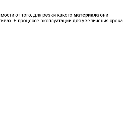
мости от того, для резки какого
материала
они
ивах. В процессе эксплуатации для увеличения срока