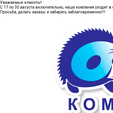
Уважаемые клиенты!
С 17 по 30 августа включительно, наша компания уходит в 
Просьба, делать заказы и забирать заблаговременно!!!