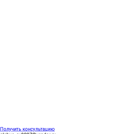
Получить консультацию