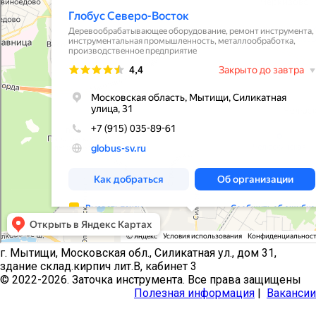
г. Мытищи, Московская обл., Силикатная ул., дом 31,
здание склад.кирпич лит.В, кабинет 3
© 2022-2026. Заточка инструмента. Все права защищены
Полезная информация
|
Вакансии