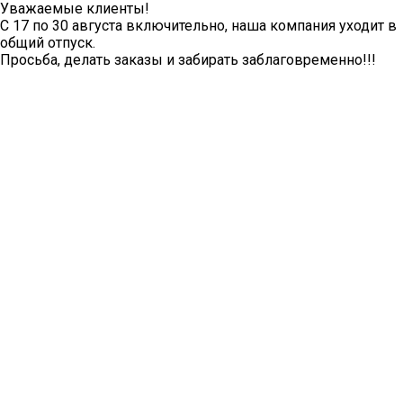
Уважаемые клиенты!
С 17 по 30 августа включительно, наша компания уходит в
общий отпуск.
Просьба, делать заказы и забирать заблаговременно!!!