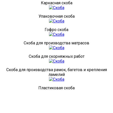
Каркасная скоба
Упаковочная скоба
Гофро скоба
Скоба для производства матрасов
Скоба для скорняжных работ
Скоба для производства рамок, багетов и крепления
ламелий
Пластиковая скоба