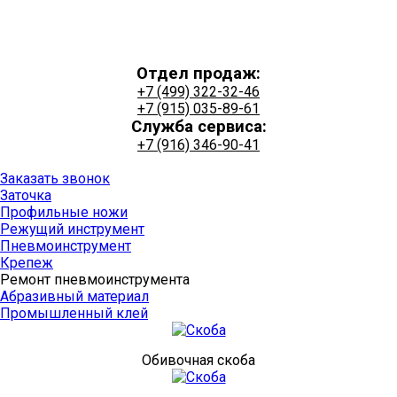
Отдел продаж:
+7 (499) 322-32-46
+7 (915) 035-89-61
Служба сервиса:
+7 (916) 346-90-41
+7 (915) 035-89-61
Заказать звонок
Заточка
Профильные ножи
Режущий инструмент
Пневмоинструмент
Крепеж
Ремонт пневмоинструмента
Абразивный материал
Промышленный клей
Обивочная скоба