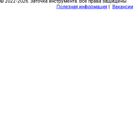
© 2022-2026. Заточка инструмента. Все права защищены
Полезная информация
|
Вакансии