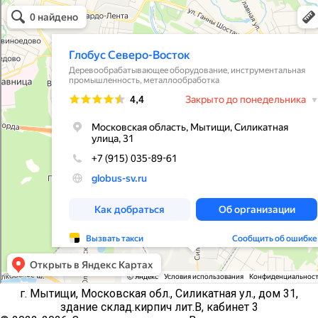
Глобус Северо-Восток
Производственное предприятие в Мытищах
г. Мытищи, Московская обл., Силикатная ул., дом 31,
здание склад.кирпич лит.В, кабинет 3